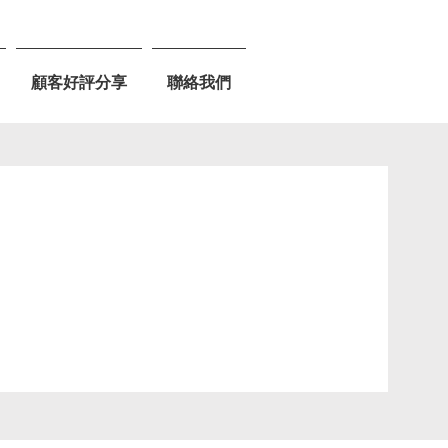
顧客好評分享
聯絡我們