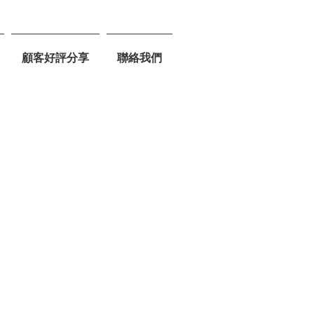
顧客好評分享
聯絡我們